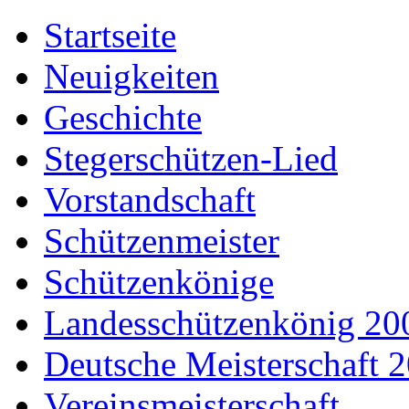
Startseite
Neuigkeiten
Geschichte
Stegerschützen-Lied
Vorstandschaft
Schützenmeister
Schützenkönige
Landesschützenkönig 20
Deutsche Meisterschaft 
Vereinsmeisterschaft