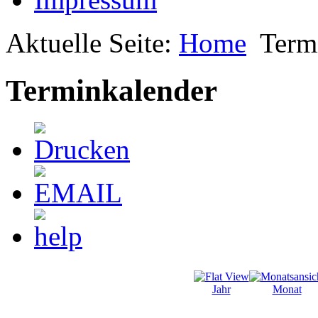
Aktuelle Seite:
Home
Term
Terminkalender
Jahr
Monat