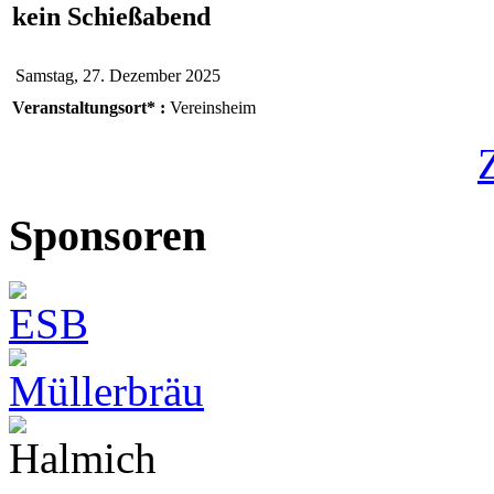
kein Schießabend
Samstag, 27. Dezember 2025
Veranstaltungsort* :
Vereinsheim
Sponsoren