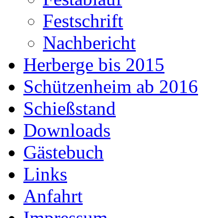
Festschrift
Nachbericht
Herberge bis 2015
Schützenheim ab 2016
Schießstand
Downloads
Gästebuch
Links
Anfahrt
Impressum