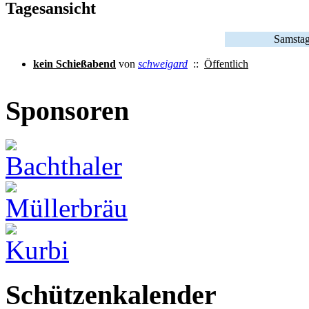
Tagesansicht
Samstag
kein Schießabend
von
schweigard
::
Öffentlich
Sponsoren
Schützenkalender