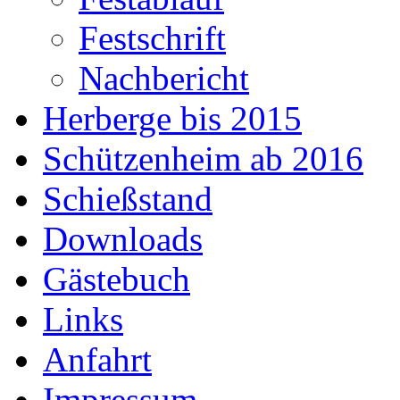
Festschrift
Nachbericht
Herberge bis 2015
Schützenheim ab 2016
Schießstand
Downloads
Gästebuch
Links
Anfahrt
Impressum