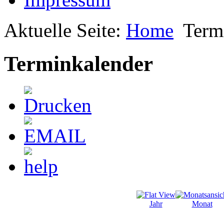
Aktuelle Seite:
Home
Term
Terminkalender
Jahr
Monat