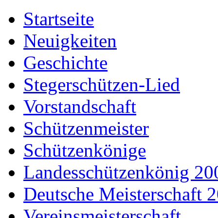
Startseite
Neuigkeiten
Geschichte
Stegerschützen-Lied
Vorstandschaft
Schützenmeister
Schützenkönige
Landesschützenkönig 20
Deutsche Meisterschaft 
Vereinsmeisterschaft