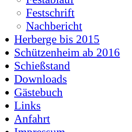
Festschrift
Nachbericht
Herberge bis 2015
Schützenheim ab 2016
Schießstand
Downloads
Gästebuch
Links
Anfahrt
Impressum