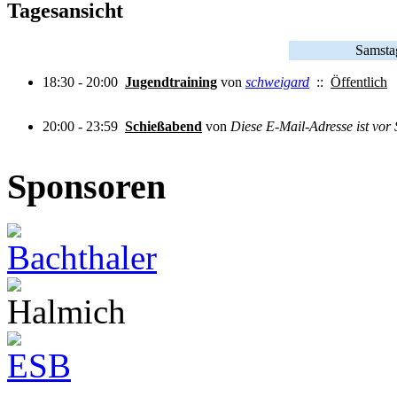
Tagesansicht
Samsta
18:30 - 20:00
Jugendtraining
von
schweigard
::
Öffentlich
20:00 - 23:59
Schießabend
von
Diese E-Mail-Adresse ist vor 
Sponsoren