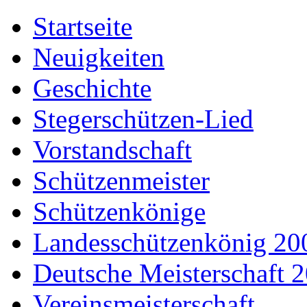
Startseite
Neuigkeiten
Geschichte
Stegerschützen-Lied
Vorstandschaft
Schützenmeister
Schützenkönige
Landesschützenkönig 20
Deutsche Meisterschaft 
Vereinsmeisterschaft