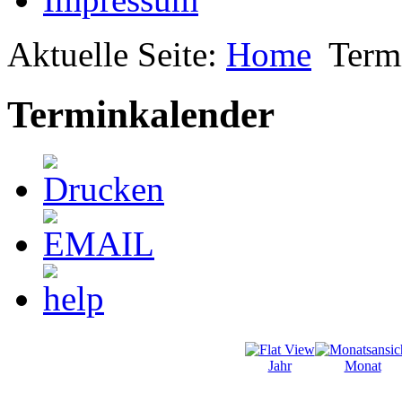
Aktuelle Seite:
Home
Term
Terminkalender
Jahr
Monat