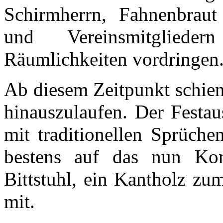
Schirmherrn, Fahnenbraut
und Vereinsmitgliede
Räumlichkeiten vordringen
Ab diesem Zeitpunkt schien
hinauszulaufen. Der Festa
mit traditionellen Sprüche
bestens auf das nun Ko
Bittstuhl, ein Kantholz zum
mit.