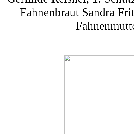
Fahnenbraut Sandra Fri
Fahnenmutte