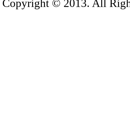
Copyright © 2013. All Righ