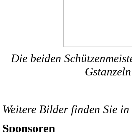
Die beiden Schützenmeist
Gstanzeln
Weitere Bilder finden Sie in
Sponsoren