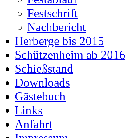
Festschrift
Nachbericht
Herberge bis 2015
Schützenheim ab 2016
Schießstand
Downloads
Gästebuch
Links
Anfahrt
Impressum