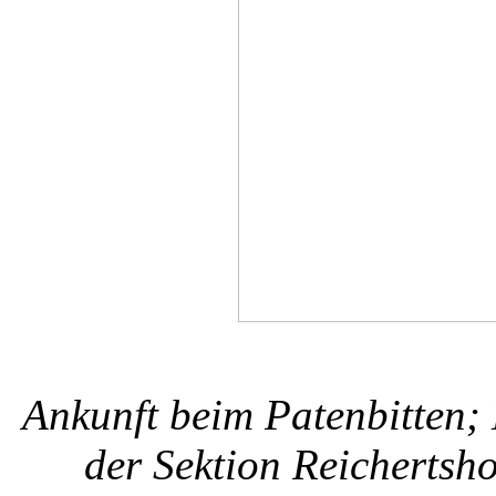
Ankunft beim Patenbitten; 
der Sektion Reichertsh