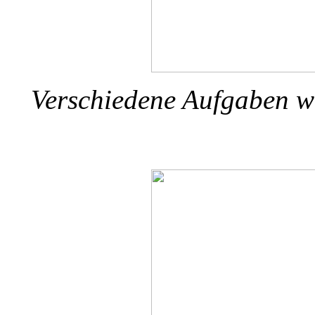
Verschiedene Aufgaben w