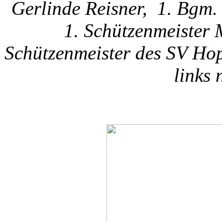
Gerlinde Reisner, 1. Bgm.
1. Schützenmeister
Schützenmeister des SV Hop
links 