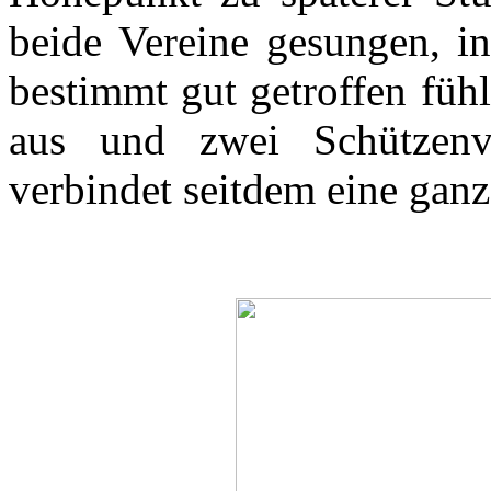
beide Vereine gesungen, in
bestimmt gut getroffen füh
aus und zwei Schützenve
verbindet seitdem eine gan