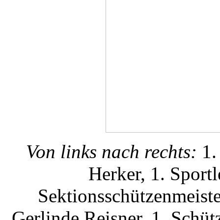
Von links nach rechts:
1.
Herker, 1. Sportl
Sektionsschützenmeiste
Gerlinde Reisner, 1. Schü