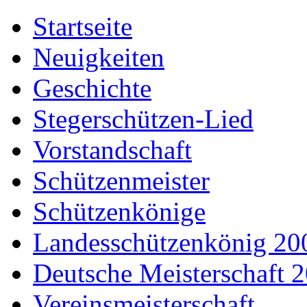
Startseite
Neuigkeiten
Geschichte
Stegerschützen-Lied
Vorstandschaft
Schützenmeister
Schützenkönige
Landesschützenkönig 20
Deutsche Meisterschaft 
Vereinsmeisterschaft