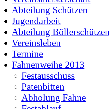
Abteilung Schützen
Jugendarbeit
Abteilung Böllerschütze
Vereinsleben
Termine
Fahnenweihe 2013
Festausschuss
Patenbitten
Abholung Fahne
Festablauf