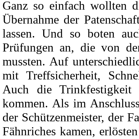
Ganz so einfach wollten d
Übernahme der Patenschaft 
lassen. Und so boten au
Prüfungen an, die von den
mussten. Auf unterschiedli
mit Treffsicherheit, Schn
Auch die Trinkfestigkeit 
kommen. Als im Anschluss 
der Schützenmeister, der F
Fähnriches kamen, erlösten