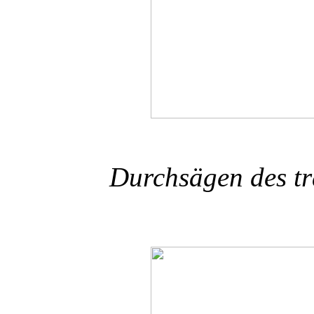
Durchsägen des tr