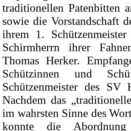
traditionellen Patenbitten 
sowie die Vorstandschaft d
ihrem 1. Schützenmeiste
Schirmherrn ihrer Fahne
Thomas Herker. Empfange
Schützinnen und Schü
Schützenmeister des SV H
Nachdem das „traditionell
im wahrsten Sinne des Wort
konnte die Abordnung