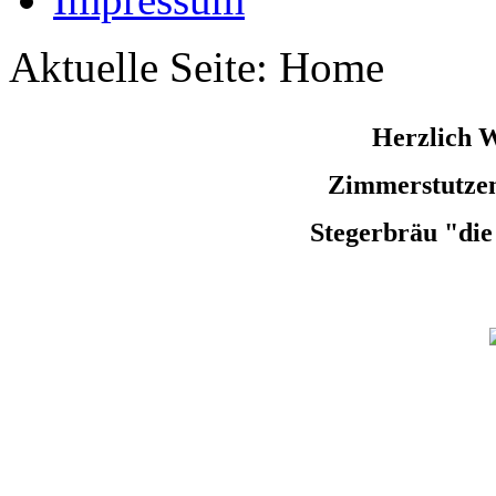
Aktuelle Seite:
Home
Herzlich 
Zimmerstutzen 
Stegerbräu "die