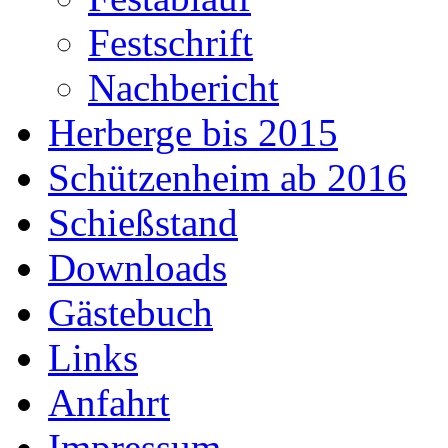
Festschrift
Nachbericht
Herberge bis 2015
Schützenheim ab 2016
Schießstand
Downloads
Gästebuch
Links
Anfahrt
Impressum