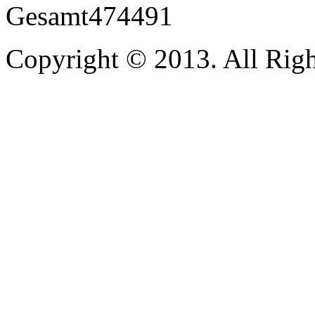
Gesamt
474491
Copyright © 2013. All Righ