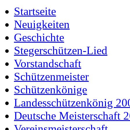
Startseite
Neuigkeiten
Geschichte
Stegerschützen-Lied
Vorstandschaft
Schützenmeister
Schützenkönige
Landesschützenkönig 20
Deutsche Meisterschaft 
Vereinsmeisterschaft