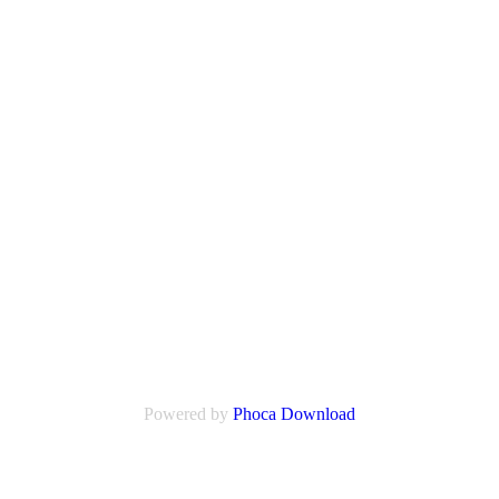
Powered by
Phoca Download