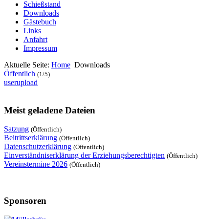
Schießstand
Downloads
Gästebuch
Links
Anfahrt
Impressum
Aktuelle Seite:
Home
Downloads
Öffentlich
(1/5)
userupload
Meist geladene Dateien
Satzung
(Öffentlich)
Beitrittserklärung
(Öffentlich)
Datenschutzerklärung
(Öffentlich)
Einverständniserklärung der Erziehungsberechtigten
(Öffentlich)
Vereinstermine 2026
(Öffentlich)
Sponsoren