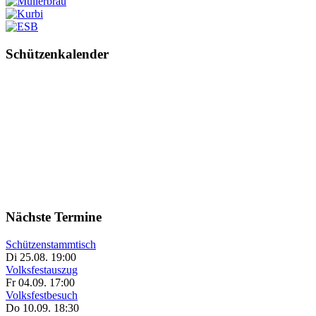
Schützenkalender
Nächste Termine
Schützenstammtisch
Di 25.08. 19:00
Volksfestauszug
Fr 04.09. 17:00
Volksfestbesuch
Do 10.09. 18:30