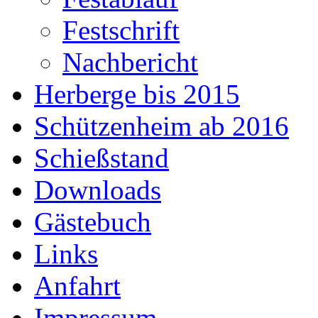
Festschrift
Nachbericht
Herberge bis 2015
Schützenheim ab 2016
Schießstand
Downloads
Gästebuch
Links
Anfahrt
Impressum