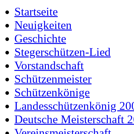
Startseite
Neuigkeiten
Geschichte
Stegerschützen-Lied
Vorstandschaft
Schützenmeister
Schützenkönige
Landesschützenkönig 20
Deutsche Meisterschaft 
Vereinsmeisterschaft