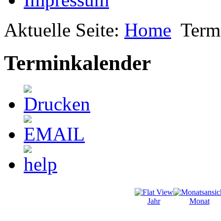
Aktuelle Seite:
Home
Term
Terminkalender
Jahr
Monat