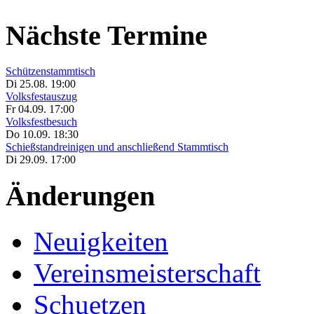
Nächste Termine
Schützenstammtisch
Di 25.08. 19:00
Volksfestauszug
Fr 04.09. 17:00
Volksfestbesuch
Do 10.09. 18:30
Schießstandreinigen und anschließend Stammtisch
Di 29.09. 17:00
Änderungen
Neuigkeiten
Vereinsmeisterschaft
Schuetzen