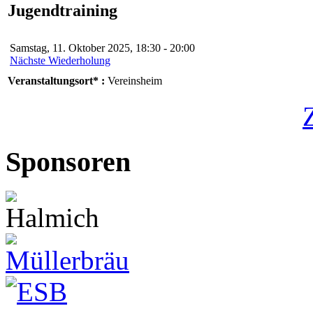
Jugendtraining
Samstag, 11. Oktober 2025, 18:30 - 20:00
Nächste Wiederholung
Veranstaltungsort* :
Vereinsheim
Sponsoren