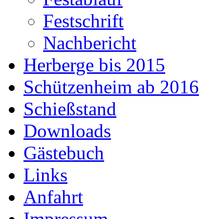
Festschrift
Nachbericht
Herberge bis 2015
Schützenheim ab 2016
Schießstand
Downloads
Gästebuch
Links
Anfahrt
Impressum