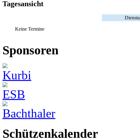
Tagesansicht
Diensta
Keine Termine
Sponsoren
Schützenkalender