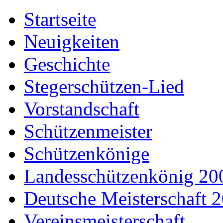
Startseite
Neuigkeiten
Geschichte
Stegerschützen-Lied
Vorstandschaft
Schützenmeister
Schützenkönige
Landesschützenkönig 20
Deutsche Meisterschaft 
Vereinsmeisterschaft