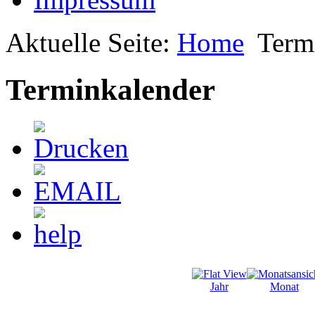
Aktuelle Seite:
Home
Term
Terminkalender
Jahr
Monat