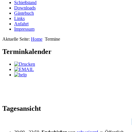
Schießstand
Downloads
Gästebuch
Links
Anfahrt
Impressum
Aktuelle Seite:
Home
Termine
Terminkalender
Tagesansicht