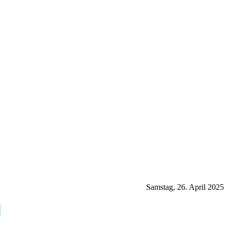
Samstag, 26. April 2025