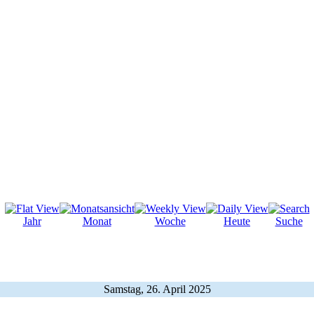
Jahr
Monat
Woche
Heute
Suche
Samstag, 26. April 2025