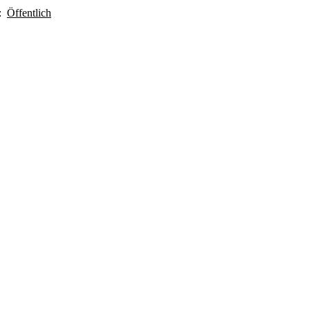
:
Öffentlich