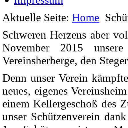
Aktuelle Seite:
Home
Schü
Schweren Herzens aber vol
November 2015 unsere 
Vereinsherberge, den Steger
Denn unser Verein kämpfte
neues, eigenes Vereinsheim
einem Kellergeschoß des Z
unser Schützenverein dank