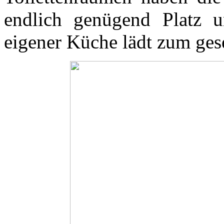
endlich genügend Platz u
eigener Küche lädt zum ges