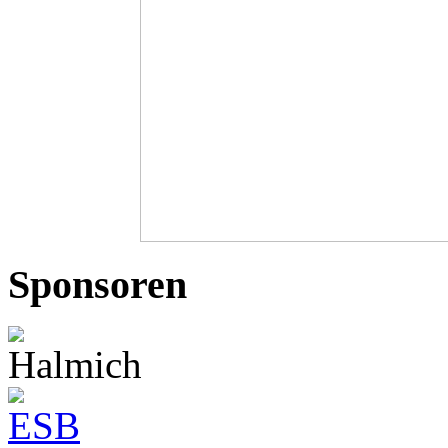
Sponsoren