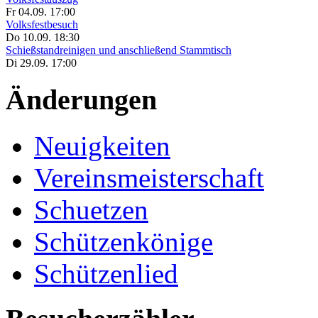
Fr 04.09. 17:00
Volksfestbesuch
Do 10.09. 18:30
Schießstandreinigen und anschließend Stammtisch
Di 29.09. 17:00
Änderungen
Neuigkeiten
Vereinsmeisterschaft
Schuetzen
Schützenkönige
Schützenlied