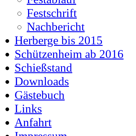
Festschrift
Nachbericht
Herberge bis 2015
Schützenheim ab 2016
Schießstand
Downloads
Gästebuch
Links
Anfahrt
Impressum