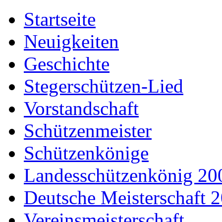
Startseite
Neuigkeiten
Geschichte
Stegerschützen-Lied
Vorstandschaft
Schützenmeister
Schützenkönige
Landesschützenkönig 20
Deutsche Meisterschaft 
Vereinsmeisterschaft