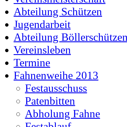
Abteilung Schützen
Jugendarbeit
Abteilung Böllerschütze
Vereinsleben
Termine
Fahnenweihe 2013
Festausschuss
Patenbitten
Abholung Fahne
Festablauf